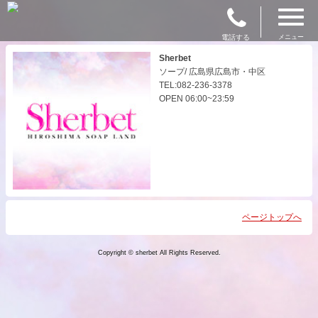
電話する
メニュー
Sherbet
ソープ/ 広島県広島市・中区
TEL:082-236-3378
OPEN 06:00~23:59
ページトップへ
Copyright © sherbet All Rights Reserved.