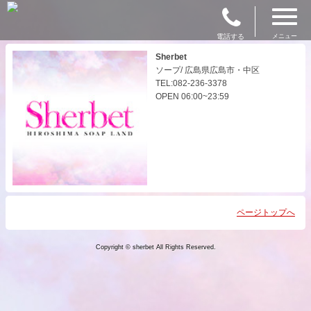
電話する
メニュー
Sherbet
ソープ/ 広島県広島市・中区
TEL:082-236-3378
OPEN 06:00~23:59
ページトップへ
Copyright © sherbet All Rights Reserved.