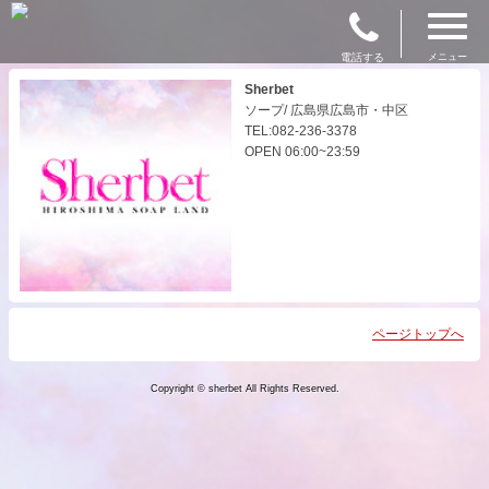
電話する
メニュー
Sherbet
ソープ/ 広島県広島市・中区
TEL:082-236-3378
OPEN 06:00~23:59
ページトップへ
Copyright © sherbet All Rights Reserved.